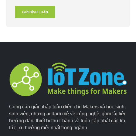
Cung cấp giải pháp toàn diện cho Makers và học sinh,
sinh viên, những ai đam mê về công nghệ, gồm tài liệu
hướng dẫn, thiết bị thực hành và luôn cập nhật các tin
tức, xu hướng mới nhất trong ngành