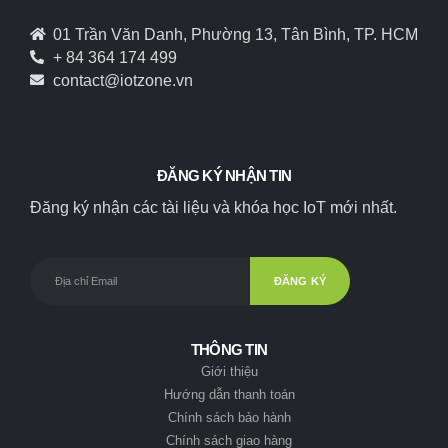
01 Trần Văn Danh, Phường 13, Tân Bình, TP. HCM
+ 84 364 174 499
contact@iotzone.vn
ĐĂNG KÝ NHẬN TIN
Đăng ký nhận các tài liệu và khóa học IoT mới nhất.
THÔNG TIN
Giới thiệu
Hướng dẫn thanh toán
Chính sách bảo hành
Chính sách giao hàng