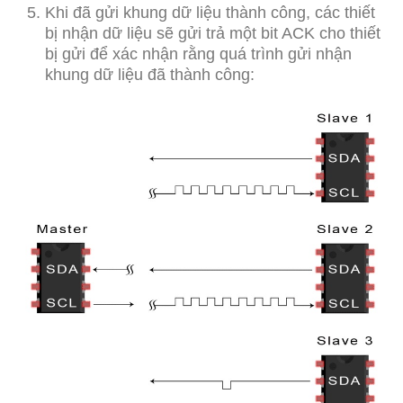
Khi đã gửi khung dữ liệu thành công, các thiết
bị nhận dữ liệu sẽ gửi trả một bit ACK cho thiết
bị gửi để xác nhận rằng quá trình gửi nhận
khung dữ liệu đã thành công: