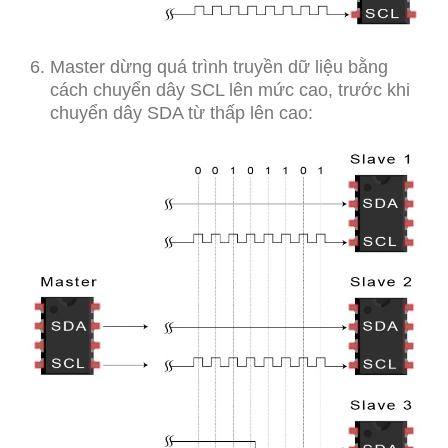
Master dừng quá trình truyền dữ liệu bằng
cách chuyển dây SCL lên mức cao, trước khi
chuyển dây SDA từ thấp lên cao: