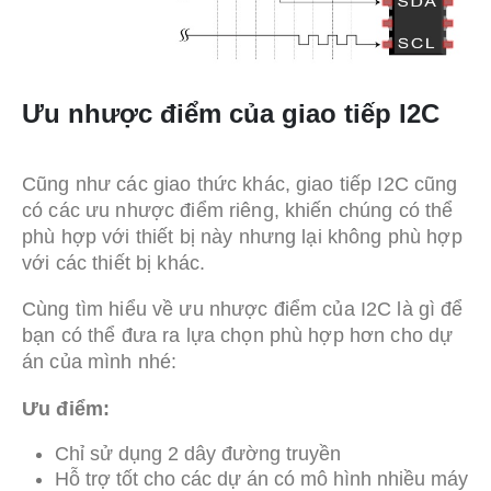
Ưu nhược điểm của giao tiếp I2C
Cũng như các giao thức khác, giao tiếp I2C cũng
có các ưu nhược điểm riêng, khiến chúng có thể
phù hợp với thiết bị này nhưng lại không phù hợp
với các thiết bị khác.
Cùng tìm hiểu về ưu nhược điểm của I2C là gì để
bạn có thể đưa ra lựa chọn phù hợp hơn cho dự
án của mình nhé:
Ưu điểm:
Chỉ sử dụng 2 dây đường truyền
Hỗ trợ tốt cho các dự án có mô hình nhiều máy