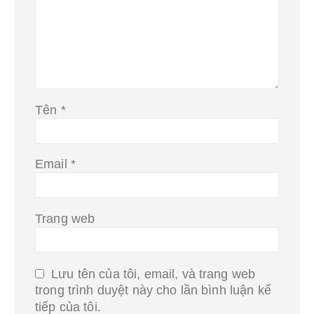
Tên
*
Email
*
Trang web
Lưu tên của tôi, email, và trang web
trong trình duyệt này cho lần bình luận kế
tiếp của tôi.