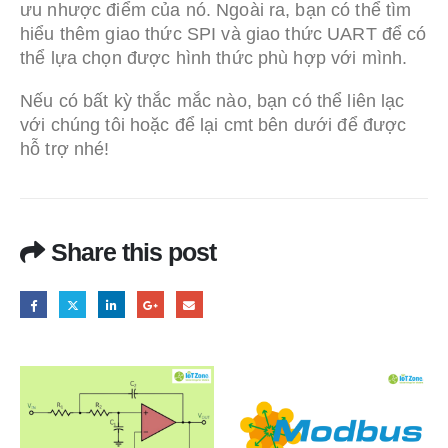
ưu nhược điểm của nó. Ngoài ra, bạn có thể tìm
hiểu thêm giao thức SPI và giao thức UART để có
thể lựa chọn được hình thức phù hợp với mình.
Nếu có bất kỳ thắc mắc nào, bạn có thể liên lạc
với chúng tôi hoặc để lại cmt bên dưới để được
hỗ trợ nhé!
Share this post