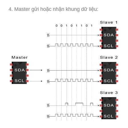
Master gửi hoặc nhận khung dữ liệu: