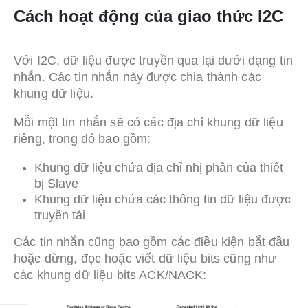
Cách hoạt động của giao thức I2C
Với I2C, dữ liệu được truyền qua lại dưới dạng tin
nhắn. Các tin nhắn này được chia thành các
khung dữ liệu.
Mỗi một tin nhắn sẽ có các địa chỉ khung dữ liệu
riêng, trong đó bao gồm:
Khung dữ liệu chứa địa chỉ nhị phân của thiết
bị Slave
Khung dữ liệu chứa các thông tin dữ liệu được
truyền tải
Các tin nhắn cũng bao gồm các điều kiện bắt đầu
hoặc dừng, đọc hoặc viết dữ liệu bits cũng như
các khung dữ liệu bits ACK/NACK: