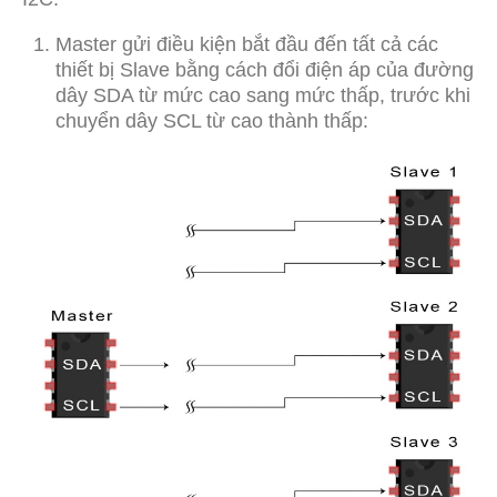
Master gửi điều kiện bắt đầu đến tất cả các
thiết bị Slave bằng cách đổi điện áp của đường
dây SDA từ mức cao sang mức thấp, trước khi
chuyển dây SCL từ cao thành thấp: