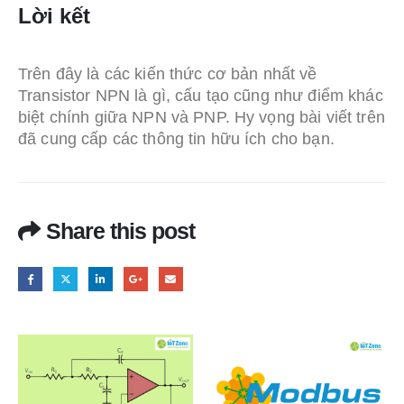
Lời kết
Trên đây là các kiến thức cơ bản nhất về
Transistor NPN là gì, cấu tạo cũng như điểm khác
biệt chính giữa NPN và PNP. Hy vọng bài viết trên
đã cung cấp các thông tin hữu ích cho bạn.
Share this post