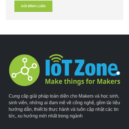
Cung cấp giải pháp toàn diện cho Makers và học sinh,
sinh viên, những ai đam mê về công nghệ, gồm tài liệu
hướng dẫn, thiết bị thực hành và luôn cập nhật các tin
tức, xu hướng mới nhất trong ngành