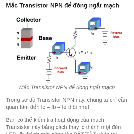
Mắc Transistor NPN để đóng ngắt mạch
Mắc Transistor NPN để đóng ngắt mạch
Trong sơ đồ Transistor NPN này, chúng ta chỉ cần
quan tâm đến Ic – Ib – Ie thôi nhé!
Bạn có thể kiểm tra hoạt động của mạch
Transistor này bằng cách thay lc thành một đèn