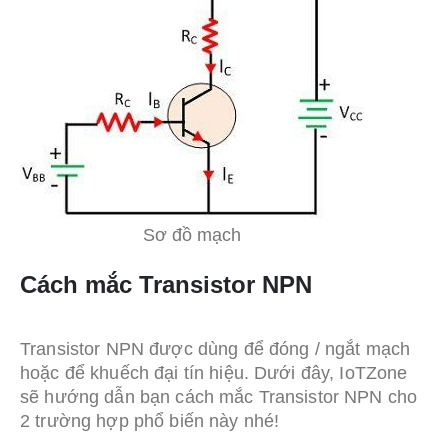
Sơ đồ mạch
Cách mắc Transistor NPN
Transistor NPN được dùng để đóng / ngắt mạch
hoặc để khuếch đại tín hiệu. Dưới đây, IoTZone
sẽ hướng dẫn bạn cách mắc Transistor NPN cho
2 trường hợp phổ biến này nhé!