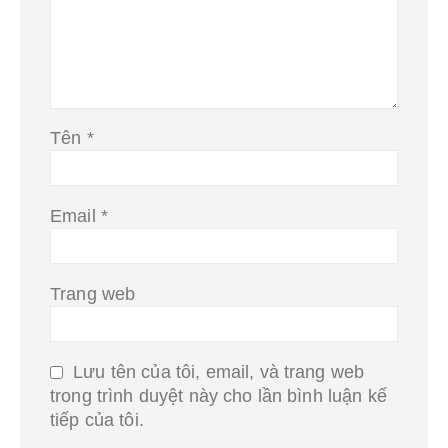
Tên
*
Email
*
Trang web
Lưu tên của tôi, email, và trang web
trong trình duyệt này cho lần bình luận kế
tiếp của tôi.