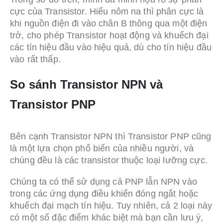
cực của Transistor. Hiểu nôm na thì phân cực là
khi nguồn điện đi vào chân B thông qua một điện
trở, cho phép Transistor hoạt động và khuếch đại
các tín hiệu đầu vào hiệu quả, dù cho tín hiệu đầu
vào rất thấp.
So sánh Transistor NPN và
Transistor PNP
Bên cạnh Transistor NPN thì Transistor PNP cũng
là một lựa chọn phổ biến của nhiều người, và
chúng đều là các transistor thuộc loại lưỡng cực.
Chúng ta có thể sử dụng cả PNP lẫn NPN vào
trong các ứng dụng điều khiển đóng ngắt hoặc
khuếch đại mạch tín hiệu. Tuy nhiên, cả 2 loại này
có một số đặc điểm khác biệt mà bạn cần lưu ý,