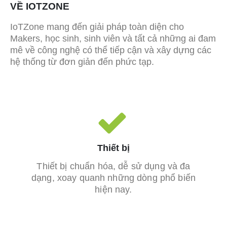
VỀ IOTZONE
IoTZone mang đến giải pháp toàn diện cho
Makers, học sinh, sinh viên và tất cả những ai đam
mê về công nghệ có thể tiếp cận và xây dựng các
hệ thống từ đơn giản đến phức tạp.
Thiết bị
Thiết bị chuẩn hóa, dễ sử dụng và đa
dạng, xoay quanh những dòng phổ biến
hiện nay.