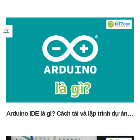
Arduino IDE là gì? Cách tải và lập trình dự án đầu tiên