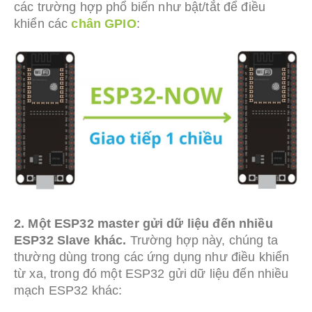
các trường hợp phổ biến như bật/tắt để điều
khiển các
chân GPIO
:
2. Một ESP32 master gửi dữ liệu đến nhiều
ESP32 Slave khác.
Trường hợp này, chúng ta
thường dùng trong các ứng dụng như điều khiển
từ xa, trong đó một ESP32 gửi dữ liệu đến nhiều
mạch ESP32 khác: