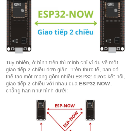
Tuy nhiên, ở hình trên thì mình chỉ ví dụ về một
giao tiếp 2 chiều đơn giản. Trên thực tế, bạn có
thể tạo một mạng gồm nhiều ESP32 được kết nối,
giao tiếp 2 chiều với nhau qua
ESP32 NOW
,
chẳng hạn như hình dưới: