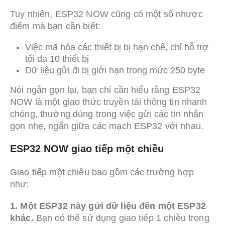
Tuy nhiên, ESP32 NOW cũng có một số nhược
điểm mà bạn cần biết:
Việc mã hóa các thiết bị bị hạn chế, chỉ hỗ trợ
tối đa 10 thiết bị
Dữ liệu gửi đi bị giới hạn trong mức 250 byte
Nói ngắn gọn lại, bạn chỉ cần hiểu rằng ESP32
NOW là một giao thức truyền tải thông tin nhanh
chóng, thường dùng trong việc gửi các tin nhắn
gọn nhẹ, ngắn giữa các mạch ESP32 với nhau.
ESP32 NOW giao tiếp một chiều
Giao tiếp một chiều bao gồm các trường hợp
như:
1. Một ESP32 này gửi dữ liệu đến một ESP32
khác.
Bạn có thể sử dụng giao tiếp 1 chiều trong