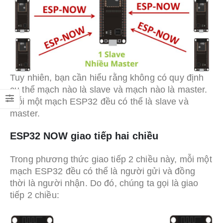
Tuy nhiên, bạn cần hiểu rằng không có quy định
cụ thể mạch nào là slave và mạch nào là master.
Mỗi một mạch ESP32 đều có thể là slave và
master.
ESP32 NOW giao tiếp hai chiều
Trong phương thức giao tiếp 2 chiều này, mỗi một
mạch ESP32 đều có thể là người gửi và đồng
thời là người nhận. Do đó, chúng ta gọi là giao
tiếp 2 chiều: