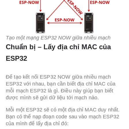
Tạo một mạng ESP32 NOW giữa nhiều mạch
Chuẩn bị – Lấy địa chỉ MAC của
ESP32
Để tạo kết nối ESP32 NOW giữa nhiều mạch
ESP32 với nhau, bạn cần biết địa chỉ MAC của
mỗi mạch ESP32 là gì. Điều này giúp bạn biết
được mình sẽ gửi dữ liệu tới mạch nào.
Mỗi một ESP32 sẽ có một địa chỉ MAC duy nhất.
Bạn có thể nạp đoạn code sau vào mạch ESP32
của mình để lấy địa chỉ đó: