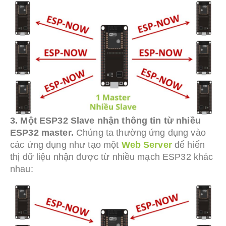
3. Một ESP32 Slave nhận thông tin từ nhiều
ESP32 master.
Chúng ta thường ứng dụng vào
các ứng dụng như tạo một
Web Server
để hiển
thị dữ liệu nhận được từ nhiều mạch ESP32 khác
nhau: