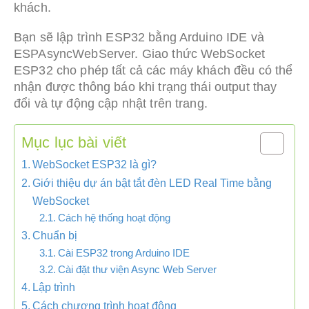
khách.
Bạn sẽ lập trình ESP32 bằng Arduino IDE và
ESPAsyncWebServer. Giao thức WebSocket
ESP32 cho phép tất cả các máy khách đều có thể
nhận được thông báo khi trạng thái output thay
đổi và tự động cập nhật trên trang.
Mục lục bài viết
WebSocket ESP32 là gì?
Giới thiệu dự án bật tắt đèn LED Real Time bằng
WebSocket
Cách hệ thống hoạt động
Chuẩn bị
Cài ESP32 trong Arduino IDE
Cài đặt thư viện Async Web Server
Lập trình
Cách chương trình hoạt động