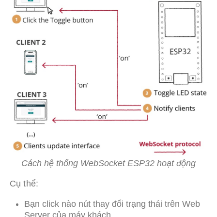
Cách hệ thống WebSocket ESP32 hoạt động
Cụ thể:
Bạn click nào nút thay đổi trạng thái trên Web
Server của máy khách