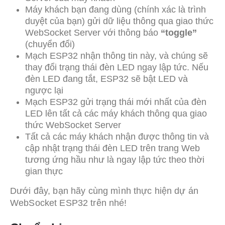
Máy khách bạn đang dùng (chính xác là trình
duyệt của bạn) gửi dữ liệu thông qua giao thức
WebSocket Server với thông báo
“toggle”
(chuyển đổi)
Mạch ESP32 nhận thông tin này, và chúng sẽ
thay đổi trạng thái đèn LED ngay lập tức. Nếu
đèn LED đang tắt, ESP32 sẽ bật LED và
ngược lại
Mạch ESP32 gửi trạng thái mới nhất của đèn
LED lên tất cả các máy khách thông qua giao
thức WebSocket Server
Tất cả các máy khách nhận được thông tin và
cập nhật trạng thái đèn LED trên trang Web
tương ứng hầu như là ngay lập tức theo thời
gian thực
Dưới đây, bạn hãy cùng mình thực hiện dự án
WebSocket ESP32 trên nhé!