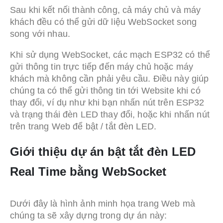
Sau khi kết nối thành công, cả máy chủ và máy
khách đều có thể gửi dữ liệu WebSocket song
song với nhau.
Khi sử dụng WebSocket, các mạch ESP32 có thể
gửi thông tin trực tiếp đến máy chủ hoặc máy
khách mà không cần phải yêu cầu. Điều này giúp
chúng ta có thể gửi thông tin tới Website khi có
thay đổi, ví dụ như khi bạn nhấn nút trên ESP32
và trạng thái đèn LED thay đổi, hoặc khi nhấn nút
trên trang Web để bật / tắt đèn LED.
Giới thiệu dự án bật tắt đèn LED
Real Time bằng WebSocket
Dưới đây là hình ảnh minh họa trang Web mà
chúng ta sẽ xây dựng trong dự án này: