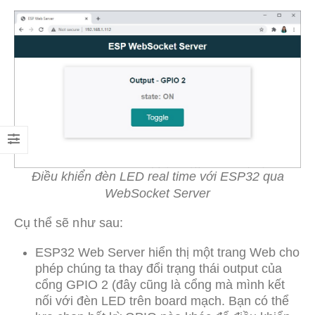
Điều khiển đèn LED real time với ESP32 qua
WebSocket Server
Cụ thể sẽ như sau:
ESP32 Web Server hiển thị một trang Web cho
phép chúng ta thay đổi trạng thái output của
cổng GPIO 2 (đây cũng là cổng mà mình kết
nối với đèn LED trên board mạch. Bạn có thể