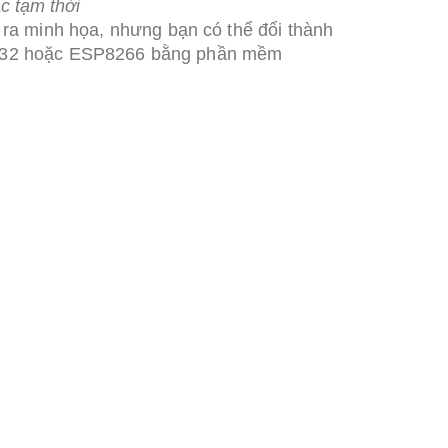
c tạm thời
ra minh họa, nhưng bạn có thể đổi thành
 ESP32 hoặc ESP8266 bằng phần mềm