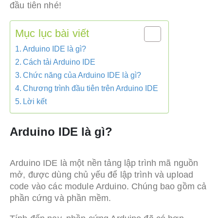
đầu tiên nhé!
Mục lục bài viết
Arduino IDE là gì?
Cách tải Arduino IDE
Chức năng của Arduino IDE là gì?
Chương trình đầu tiên trên Arduino IDE
Lời kết
Arduino IDE là gì?
Arduino IDE là một nền tảng lập trình mã nguồn
mở, được dùng chủ yếu để lập trình và upload
code vào các module Arduino. Chúng bao gồm cả
phần cứng và phần mềm.