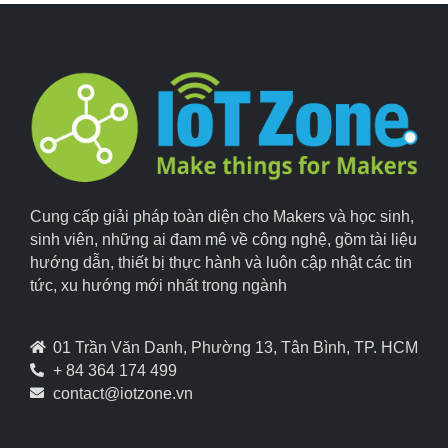
Cung cấp giải pháp toàn diện cho Makers và học sinh,
sinh viên, những ai đam mê về công nghệ, gồm tài liệu
hướng dẫn, thiết bị thực hành và luôn cập nhật các tin
tức, xu hướng mới nhất trong ngành
01 Trần Văn Danh, Phường 13, Tân Bình, TP. HCM
+ 84 364 174 499
contact@iotzone.vn